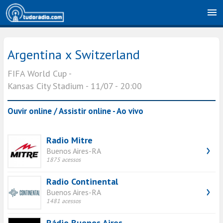
Argentina x Switzerland
FIFA World Cup -
Kansas City Stadium - 11/07 - 20:00
Ouvir online / Assistir online - Ao vivo
Radio Mitre
Buenos Aires-RA
1875 acessos
Radio Continental
Buenos Aires-RA
1481 acessos
Rádio Buenos Aires