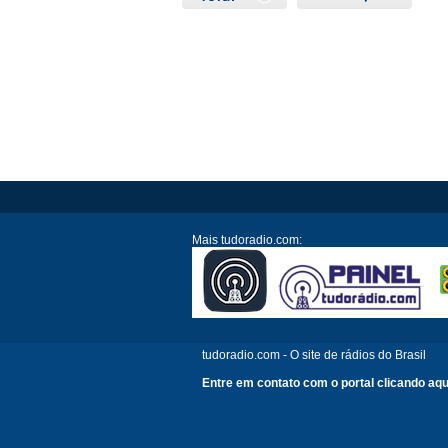
Mais tudoradio.com:
tudoradio.com - O site de rádios do Brasil
Entre em contato com o portal clicando aqu