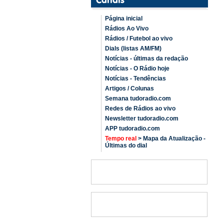
Página inicial
Rádios Ao Vivo
Rádios / Futebol ao vivo
Dials (listas AM/FM)
Notícias - últimas da redação
Notícias - O Rádio hoje
Notícias - Tendências
Artigos / Colunas
Semana tudoradio.com
Redes de Rádios ao vivo
Newsletter tudoradio.com
APP tudoradio.com
Tempo real
> Mapa da Atualização -
Últimas do dial