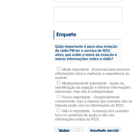
Quão importante é para uma estação
de rádio FM ter o serviço de RDS
ativo, que exibe o nome da estação e
outras informações sobre a rádio?
Muito importante - Essencial para fornecer
informações úteis e melhorar a experiência do
ouvinte
Moderadamente importante - Ajuda na
identificação da estação e fornece informações
adicionais, mas não é indispensável.
Pouco importante - Ocasionalmente
conveniente, mas a maioria dos ouvintes não s
importa muito com as informações do RDS.
Não é importante - A maioria dos ouvintes
foca no conteúdo de áudio e não nas
informações extras do RDS.