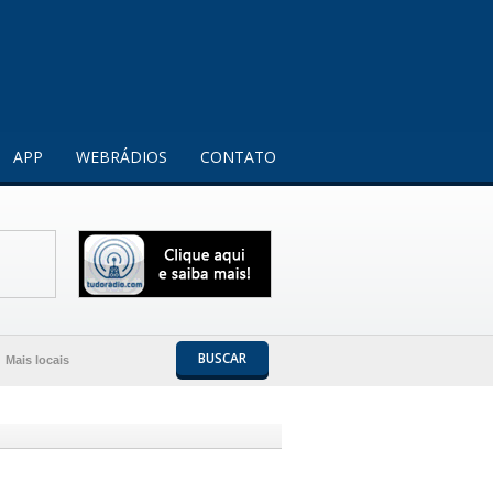
Entendi!
APP
WEBRÁDIOS
CONTATO
BUSCAR
Mais locais