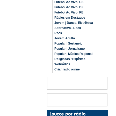
Futebol Ao Vivo: CE
Futebol Ao Vivo: DF
Futebol Ao Vivo: PE
Rádios em Destaque
Jovem | Dance, Eletrônica
Alternativo - Rock
Rock
Jovem Adulto
Popular | Sertanejo
Popular | Jornalismo
Popular | Música Regional
Religiosas / Espíritas
Webrádios
Criar rádio online