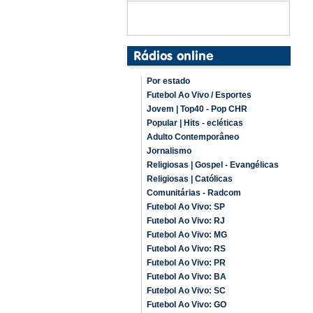
Por estado
Futebol Ao Vivo / Esportes
Jovem | Top40 - Pop CHR
Popular | Hits - ecléticas
Adulto Contemporâneo
Jornalismo
Religiosas | Gospel - Evangélicas
Religiosas | Católicas
Comunitárias - Radcom
Futebol Ao Vivo: SP
Futebol Ao Vivo: RJ
Futebol Ao Vivo: MG
Futebol Ao Vivo: RS
Futebol Ao Vivo: PR
Futebol Ao Vivo: BA
Futebol Ao Vivo: SC
Futebol Ao Vivo: GO