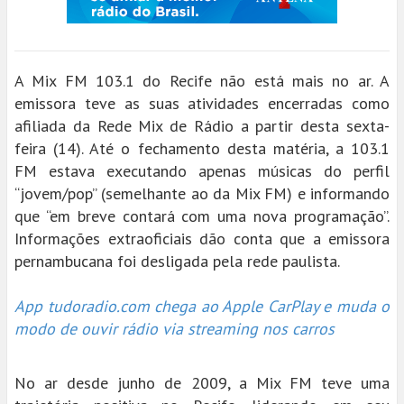
A Mix FM 103.1 do Recife não está mais no ar. A
emissora teve as suas atividades encerradas como
afiliada da Rede Mix de Rádio a partir desta sexta-
feira (14). Até o fechamento desta matéria, a 103.1
FM estava executando apenas músicas do perfil
“jovem/pop” (semelhante ao da Mix FM) e informando
que “em breve contará com uma nova programação”.
Informações extraoficiais dão conta que a emissora
pernambucana foi desligada pela rede paulista.
App tudoradio.com chega ao Apple CarPlay e muda o
modo de ouvir rádio via streaming nos carros
No ar desde junho de 2009, a Mix FM teve uma