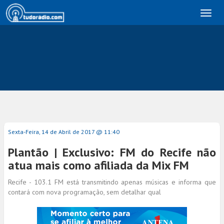
Toggl
naviga
Sexta-Feira, 14 de Abril de 2017 @ 11:40
Plantão | Exclusivo: FM do Recife não
atua mais como afiliada da Mix FM
Recife - 103.1 FM está transmitindo apenas músicas e informa que
contará com nova programação, sem detalhar qual