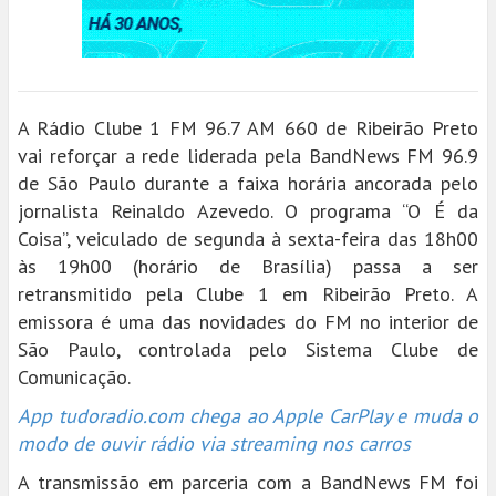
A Rádio Clube 1 FM 96.7 AM 660 de Ribeirão Preto
vai reforçar a rede liderada pela BandNews FM 96.9
de São Paulo durante a faixa horária ancorada pelo
jornalista Reinaldo Azevedo. O programa “O É da
Coisa”, veiculado de segunda à sexta-feira das 18h00
às 19h00 (horário de Brasília) passa a ser
retransmitido pela Clube 1 em Ribeirão Preto. A
emissora é uma das novidades do FM no interior de
São Paulo, controlada pelo Sistema Clube de
Comunicação.
App tudoradio.com chega ao Apple CarPlay e muda o
modo de ouvir rádio via streaming nos carros
A transmissão em parceria com a BandNews FM foi