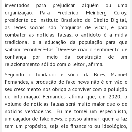
inventados para prejudicar alguém ou uma
organização. Para Frederico Meinberg Ceroy,
presidente do Instituto Brasileiro de Direito Digital,
as redes sociais são ‘máquinas de viciar’, e para
combater as notícias falsas, o antídoto é a mídia
tradicional e a educação da população para que
saibam reconhecê-las. “Deve-se criar o sentimento de
confiança por meio da construção de um
relacionamento sólido com o leitor”, afirma.
Segundo o fundador e sócio da Bites, Manuel
Fernandes, a produção de fake news não é em vão e
seu crescimento nos obriga a conviver com a ‘poluição
de informação’. Fernandes afirma que, em 2020, o
volume de notícias falsas será muito maior que o de
notícias verdadeiras. “Eu me tornei um especialista,
um caçador de fake news, e posso afirmar: quem a faz
tem um propósito, seja ele financeiro ou ideológico,