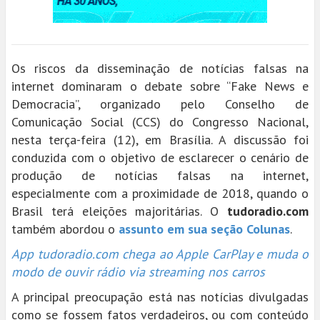
Os riscos da disseminação de notícias falsas na
internet dominaram o debate sobre “Fake News e
Democracia”, organizado pelo Conselho de
Comunicação Social (CCS) do Congresso Nacional,
nesta terça-feira (12), em Brasília. A discussão foi
conduzida com o objetivo de esclarecer o cenário de
produção de notícias falsas na internet,
especialmente com a proximidade de 2018, quando o
Brasil terá eleições majoritárias. O
tudoradio.com
também abordou o
assunto em sua seção Colunas
.
App tudoradio.com chega ao Apple CarPlay e muda o
modo de ouvir rádio via streaming nos carros
A principal preocupação está nas notícias divulgadas
como se fossem fatos verdadeiros, ou com conteúdo