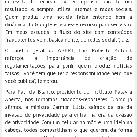
necessita de recursos ou recompensas para ter um
resultado, e sempre utiliza internet e redes sociais.
Quem produz uma notícia falsa entende bem a
dinâmica do Google e usa esse recurso para ser visto.
Em meus estudos, o fluxo do site com conteúdos
fraudulentos vem, basicamente, de redes sociais”, diz.
O diretor geral da ABERT, Luis Roberto Antonik
reforçou a importância de criação de
regulamentações para punir quem produz notícias
falsas. “Você tem que ter a responsabilidade pelo que
você publica”, lembrou.
Para Patrícia Blanco, presidente do Instituto Palavra
Aberta, “nos tornamos cidadãos-repórteres”. “Como já
afirmou a ministra Carmen Lúcia, saímos da era da
invasão de privacidade para entrar na era da evasão
de privacidade. Com um celular na mão e uma ideia na
cabeça, todos compartilham o que querem, da forma