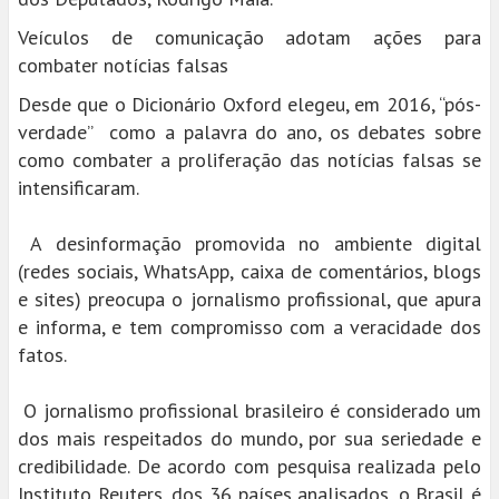
Veículos de comunicação adotam ações para
combater notícias falsas
Desde que o Dicionário Oxford elegeu, em 2016, “pós-
verdade” como a palavra do ano, os debates sobre
como combater a proliferação das notícias falsas se
intensificaram.
A desinformação promovida no ambiente digital
(redes sociais, WhatsApp, caixa de comentários, blogs
e sites) preocupa o jornalismo profissional, que apura
e informa, e tem compromisso com a veracidade dos
fatos.
O jornalismo profissional brasileiro é considerado um
dos mais respeitados do mundo, por sua seriedade e
credibilidade. De acordo com pesquisa realizada pelo
Instituto Reuters, dos 36 países analisados, o Brasil é