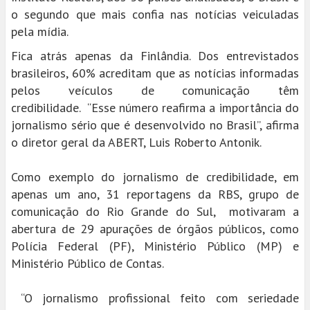
o segundo que mais confia nas notícias veiculadas
pela mídia.
Fica atrás apenas da Finlândia. Dos entrevistados
brasileiros, 60% acreditam que as notícias informadas
pelos veículos de comunicação têm
credibilidade. “Esse número reafirma a importância do
jornalismo sério que é desenvolvido no Brasil”, afirma
o diretor geral da ABERT, Luis Roberto Antonik.
Como exemplo do jornalismo de credibilidade, em
apenas um ano, 31 reportagens da RBS, grupo de
comunicação do Rio Grande do Sul, motivaram a
abertura de 29 apurações de órgãos públicos, como
Polícia Federal (PF), Ministério Público (MP) e
Ministério Público de Contas.
“O jornalismo profissional feito com seriedade