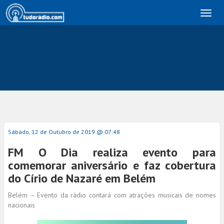
Toggl
naviga
Sábado, 12 de Outubro de 2019 @ 07:48
FM O Dia realiza evento para
comemorar aniversário e faz cobertura
do Círio de Nazaré em Belém
Belém – Evento da rádio contará com atrações musicais de nomes
nacionais