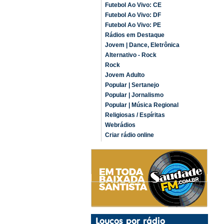
Futebol Ao Vivo: CE
Futebol Ao Vivo: DF
Futebol Ao Vivo: PE
Rádios em Destaque
Jovem | Dance, Eletrônica
Alternativo - Rock
Rock
Jovem Adulto
Popular | Sertanejo
Popular | Jornalismo
Popular | Música Regional
Religiosas / Espíritas
Webrádios
Criar rádio online