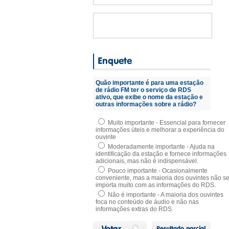
Quão importante é para uma estação
de rádio FM ter o serviço de RDS
ativo, que exibe o nome da estação e
outras informações sobre a rádio?
Muito importante - Essencial para fornecer
informações úteis e melhorar a experiência do
ouvinte
Moderadamente importante - Ajuda na
identificação da estação e fornece informações
adicionais, mas não é indispensável.
Pouco importante - Ocasionalmente
conveniente, mas a maioria dos ouvintes não s
importa muito com as informações do RDS.
Não é importante - A maioria dos ouvintes
foca no conteúdo de áudio e não nas
informações extras do RDS.