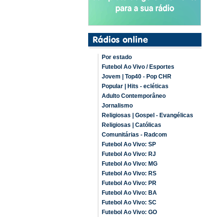
Por estado
Futebol Ao Vivo / Esportes
Jovem | Top40 - Pop CHR
Popular | Hits - ecléticas
Adulto Contemporâneo
Jornalismo
Religiosas | Gospel - Evangélicas
Religiosas | Católicas
Comunitárias - Radcom
Futebol Ao Vivo: SP
Futebol Ao Vivo: RJ
Futebol Ao Vivo: MG
Futebol Ao Vivo: RS
Futebol Ao Vivo: PR
Futebol Ao Vivo: BA
Futebol Ao Vivo: SC
Futebol Ao Vivo: GO