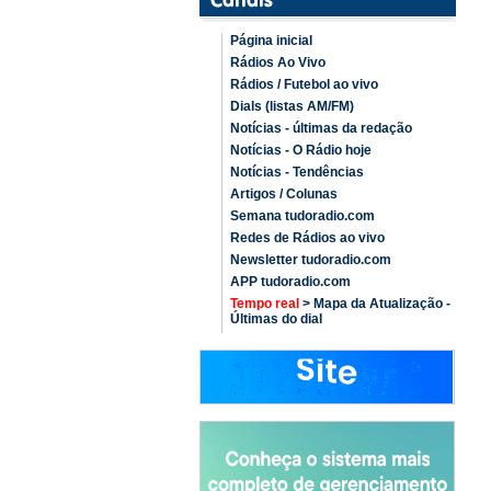
Página inicial
Rádios Ao Vivo
Rádios / Futebol ao vivo
Dials (listas AM/FM)
Notícias - últimas da redação
Notícias - O Rádio hoje
Notícias - Tendências
Artigos / Colunas
Semana tudoradio.com
Redes de Rádios ao vivo
Newsletter tudoradio.com
APP tudoradio.com
Tempo real
> Mapa da Atualização -
Últimas do dial