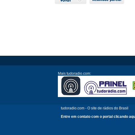
Mais tudoradio.com:
tudoradio.com - O site de rádios do Brasil
Entre em contato com o portal clicando aqu