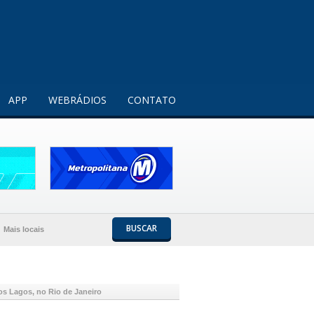
Entendi!
APP
WEBRÁDIOS
CONTATO
BUSCAR
Mais locais
os Lagos, no Rio de Janeiro