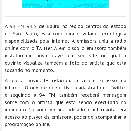
A 94 FM 94.5, de Bauru, na região central do estado
de São Paulo, está com uma novidade tecnológica
disponibilizada pela internet. A emissora uniu a rádio
online com o Twitter. Além disso, a emissora também
instalou um novo player em seu site, no qual o
ouvinte visualiza também a foto do artista que está
tocando no momento.
A outra novidade relacionada a um sucesso na
internet. O ouvinte que estiver cadastrado no Twitter
e seguindo a 94 FM, também receberá mensagem
sobre com o artista que está sendo executado no
momento. Clicando no link indicado, o internauta terá
acesso ao player da emissora, podendo acompanhar a
programação online.