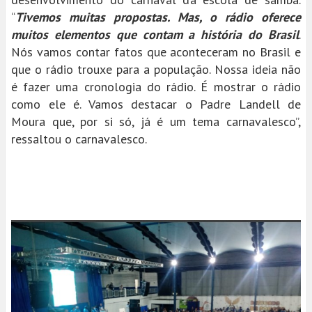
“
Tivemos muitas propostas. Mas, o rádio oferece
muitos elementos que contam a história do Brasil
.
Nós vamos contar fatos que aconteceram no Brasil e
que o rádio trouxe para a população. Nossa ideia não
é fazer uma cronologia do rádio. É mostrar o rádio
como ele é. Vamos destacar o Padre Landell de
Moura que, por si só, já é um tema carnavalesco”,
ressaltou o carnavalesco.