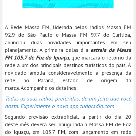
A Rede Massa FM, liderada pelas rádios Massa FM
92.9 de São Paulo e Massa FM 97.7 de Curitiba,
anunciou duas novidades importantes em seu
planejamento. A primeira delas é a
estreia da Massa
FM 105.7 de Foz do Iguaçu
, que marcará o retorno da
rede a um dos principais destinos turísticos do país. A
novidade amplia consideravelmente a presença da
rede no Paraná, estado de origem da
marca. Acompanhe os detalhes:
Todas as suas rádios preferidas, de um jeito que você
gosta. Experimente o novo app tudoradio.com
Segundo previsão extraoficial, a partir do dia 20
deste mês deverá ser inaugurada a Massa FM de Foz
do Iguaçu, em 105.7 FM, com lançamento em rede