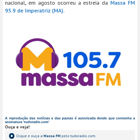
nacional, em agosto ocorreu a estreia da
Massa FM
95.9 de Imperatriz (MA)
.
A reprodução das notícias e das pautas é autorizada desde que contenha a
assinatura 'tudoradio.com'
Ouça e veja!
:
Clique e ouça a
Massa FM
pelo tudoradio.com.