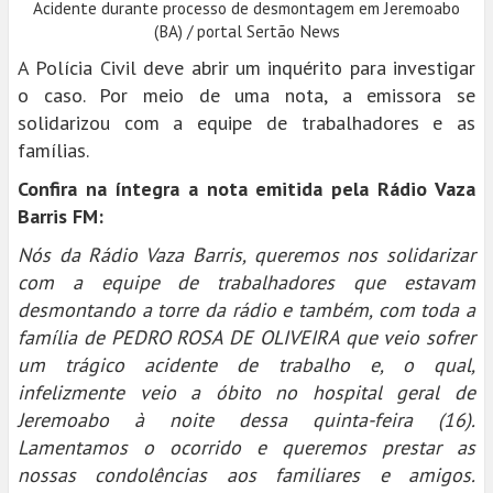
Acidente durante processo de desmontagem em Jeremoabo
(BA) / portal Sertão News
A Polícia Civil deve abrir um inquérito para investigar
o caso. Por meio de uma nota, a emissora se
solidarizou com a equipe de trabalhadores e as
famílias.
Confira na íntegra a nota emitida pela Rádio Vaza
Barris FM:
Nós da Rádio Vaza Barris, queremos nos solidarizar
com a equipe de trabalhadores que estavam
desmontando a torre da rádio e também, com toda a
família de PEDRO ROSA DE OLIVEIRA que veio sofrer
um trágico acidente de trabalho e, o qual,
infelizmente veio a óbito no hospital geral de
Jeremoabo à noite dessa quinta-feira (16).
Lamentamos o ocorrido e queremos prestar as
nossas condolências aos familiares e amigos.