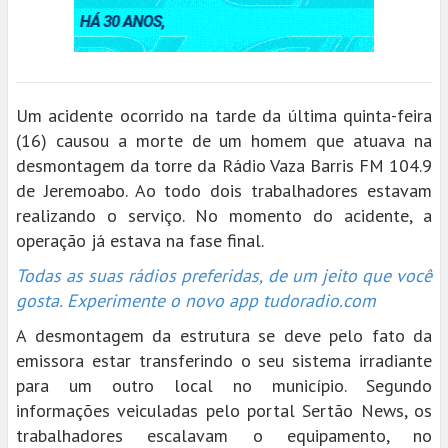
Um acidente ocorrido na tarde da última quinta-feira
(16) causou a morte de um homem que atuava na
desmontagem da torre da Rádio Vaza Barris FM 104.9
de Jeremoabo. Ao todo dois trabalhadores estavam
realizando o serviço. No momento do acidente, a
operação já estava na fase final.
Todas as suas rádios preferidas, de um jeito que você
gosta. Experimente o novo app tudoradio.com
A desmontagem da estrutura se deve pelo fato da
emissora estar transferindo o seu sistema irradiante
para um outro local no município. Segundo
informações veiculadas pelo portal Sertão News, os
trabalhadores escalavam o equipamento, no