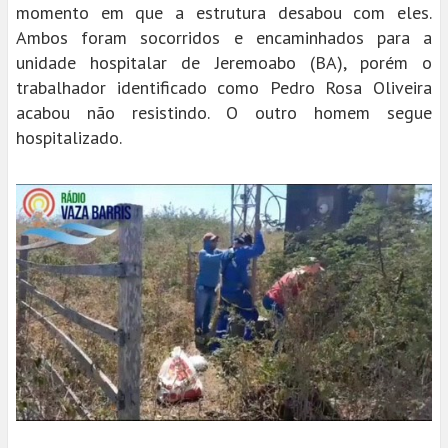
momento em que a estrutura desabou com eles.
Ambos foram socorridos e encaminhados para a
unidade hospitalar de Jeremoabo (BA), porém o
trabalhador identificado como Pedro Rosa Oliveira
acabou não resistindo. O outro homem segue
hospitalizado.