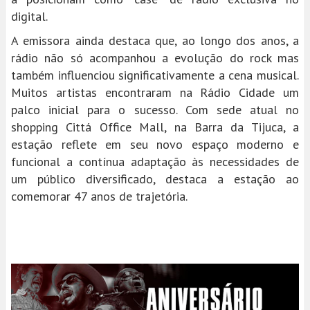
digital.
A emissora ainda destaca que, ao longo dos anos, a
rádio não só acompanhou a evolução do rock mas
também influenciou significativamente a cena musical.
Muitos artistas encontraram na Rádio Cidade um
palco inicial para o sucesso. Com sede atual no
shopping Cittá Office Mall, na Barra da Tijuca, a
estação reflete em seu novo espaço moderno e
funcional a contínua adaptação às necessidades de
um público diversificado, destaca a estação ao
comemorar 47 anos de trajetória.