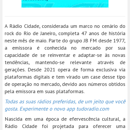
A Rádio Cidade, considerada um marco no cenário do
rock do Rio de Janeiro, completa 47 anos de história
neste mês de maio. Parte do grupo JB FM desde 1977,
a emissora é conhecida no mercado por sua
capacidade de se reinventar e adaptar-se às novas
tendências, mantendo-se relevante através de
gerações. Desde 2021 opera de forma exclusiva via
plataformas digitais e tem virado um case desse tipo
de operação no mercado, devido aos números obtidos
pela emissora em suas plataformas.
Todas as suas rádios preferidas, de um jeito que você
gosta. Experimente o novo app tudoradio.com
Nascida em uma época de efervescência cultural, a
Rádio Cidade foi projetada para oferecer uma