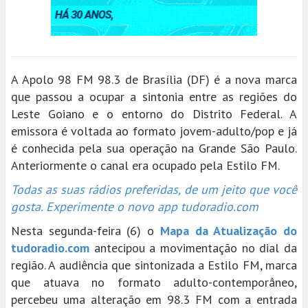
A Apolo 98 FM 98.3 de Brasília (DF) é a nova marca
que passou a ocupar a sintonia entre as regiões do
Leste Goiano e o entorno do Distrito Federal. A
emissora é voltada ao formato jovem-adulto/pop e já
é conhecida pela sua operação na Grande São Paulo.
Anteriormente o canal era ocupado pela Estilo FM.
Todas as suas rádios preferidas, de um jeito que você
gosta. Experimente o novo app tudoradio.com
Nesta segunda-feira (6) o
Mapa da Atualização do
tudoradio.com
antecipou a movimentação no dial da
região. A audiência que sintonizada a Estilo FM, marca
que atuava no formato adulto-contemporâneo,
percebeu uma alteração em 98.3 FM com a entrada