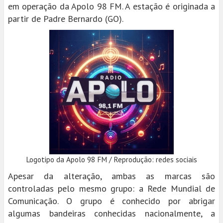
em operação da Apolo 98 FM. A estação é originada a
partir de Padre Bernardo (GO).
Logotipo da Apolo 98 FM / Reprodução: redes sociais
Apesar da alteração, ambas as marcas são
controladas pelo mesmo grupo: a Rede Mundial de
Comunicação. O grupo é conhecido por abrigar
algumas bandeiras conhecidas nacionalmente, a