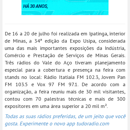
De 16 a 20 de julho foi realizada em Ipatinga, interior
de Minas, a 34ª edição da Expo Usipa, considerada
uma das mais importantes exposições da Indústria,
Comércio e Prestação de Serviços de Minas Gerais.
Três rádios do Vale do Aço tiveram planejamento
especial para a cobertura e presença na feira com
stands no local: Rádio Itatiaia FM 102.3, Jovem Pan
FM 103.5 e Vox 97 FM 97.1. De acordo com a
organização, a feira reuniu mais de 30 mil visitantes,
contou com 70 palestras técnicas e mais de 300
expositores em uma área superior a 20 mil m².
Todas as suas rádios preferidas, de um jeito que você
gosta. Experimente o novo app tudoradio.com