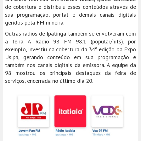
de cobertura e distribuiu esses conteúdos através de
sua programação, portal e demais canais digitais
geridos pela FM mineira.
Outras rádios de Ipatinga também se envolveram com
a feira. A Rádio 98 FM 98.1 (popular/hits), por
exemplo, investiu na cobertura da 34ª edição da Expo
Usipa, gerando conteúdo em sua programação e
também nos canais digitais da emissora. A equipe da
98 mostrou os principais destaques da feira de
serviços, encerrada no último dia 20.