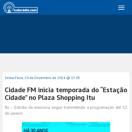
Toggl
naviga
Sexta-Feira, 20 de Dezembro de 2024 @ 15:05
Cidade FM inicia temporada do “Estação
Cidade” no Plaza Shopping Itu
Itu – Estúdio da emissora segue transmitindo a programação até 12
de janeiro