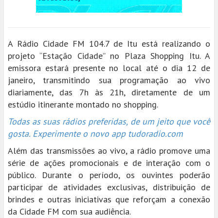
A Rádio Cidade FM 104.7 de Itu está realizando o
projeto “Estação Cidade” no Plaza Shopping Itu. A
emissora estará presente no local até o dia 12 de
janeiro, transmitindo sua programação ao vivo
diariamente, das 7h às 21h, diretamente de um
estúdio itinerante montado no shopping.
Todas as suas rádios preferidas, de um jeito que você
gosta. Experimente o novo app tudoradio.com
Além das transmissões ao vivo, a rádio promove uma
série de ações promocionais e de interação com o
público. Durante o período, os ouvintes poderão
participar de atividades exclusivas, distribuição de
brindes e outras iniciativas que reforçam a conexão
da Cidade FM com sua audiência.