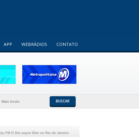
Entendi!
APP
WEBRÁDIOS
CONTATO
BUSCAR
Mais locais
; FM O Dia segue líder no Rio de Janeiro