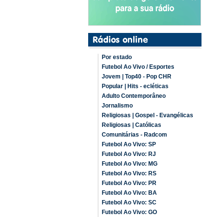
Por estado
Futebol Ao Vivo / Esportes
Jovem | Top40 - Pop CHR
Popular | Hits - ecléticas
Adulto Contemporâneo
Jornalismo
Religiosas | Gospel - Evangélicas
Religiosas | Católicas
Comunitárias - Radcom
Futebol Ao Vivo: SP
Futebol Ao Vivo: RJ
Futebol Ao Vivo: MG
Futebol Ao Vivo: RS
Futebol Ao Vivo: PR
Futebol Ao Vivo: BA
Futebol Ao Vivo: SC
Futebol Ao Vivo: GO