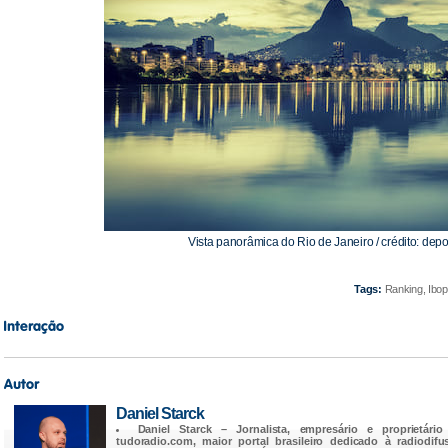
Vista panorâmica do Rio de Janeiro / crédito: dep
Tags:
Ranking, Ibop
Daniel Starck
Daniel Starck
– Jornalista, empresário e proprietário
tudoradio.com
, maior portal brasileiro dedicado à radiodifu