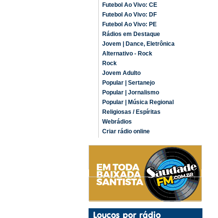
Futebol Ao Vivo: CE
Futebol Ao Vivo: DF
Futebol Ao Vivo: PE
Rádios em Destaque
Jovem | Dance, Eletrônica
Alternativo - Rock
Rock
Jovem Adulto
Popular | Sertanejo
Popular | Jornalismo
Popular | Música Regional
Religiosas / Espíritas
Webrádios
Criar rádio online