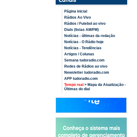
Página inicial
Rádios Ao Vivo
Rádios / Futebol ao vivo
Dials (listas AM/FM)
Notícias - últimas da redação
Notícias - O Rádio hoje
Notícias - Tendências
Artigos / Colunas
Semana tudoradio.com
Redes de Rádios ao vivo
Newsletter tudoradio.com
APP tudoradio.com
Tempo real
> Mapa da Atualização -
Últimas do dial