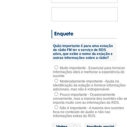
Quão importante é para uma estação
de rádio FM ter o serviço de RDS
ativo, que exibe o nome da estação e
outras informações sobre a rádio?
Muito importante - Essencial para fornecer
informações úteis e melhorar a experiência do
ouvinte
Moderadamente importante - Ajuda na
identificação da estação e fornece informações
adicionais, mas não é indispensável.
Pouco importante - Ocasionalmente
conveniente, mas a maioria dos ouvintes não s
importa muito com as informações do RDS.
Não é importante - A maioria dos ouvintes
foca no conteúdo de áudio e não nas
informações extras do RDS.