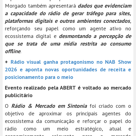
Morgado também apresentará
dados que evidenciam
a capacidade do rádio de gerar tráfego para sites,
plataformas digitais e outros ambientes conectados
,
reforçando seu papel como um agente ativo no
ecossistema digital e
desmontando a percepção de
que se trata de uma mídia restrita ao consumo
offline
.
+
Rádio visual ganha protagonismo no NAB Show
2026 e aponta novas oportunidades de receita e
posicionamento para o meio
Evento realizado pela ABERT é voltado ao mercado
publicitário
O
Rádio & Mercado em Sintonia
foi criado com o
objetivo de aproximar os principais agentes do
ecossistema da comunicação e reforçar o papel do
rádio como um meio estratégico, atual e