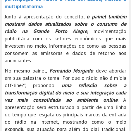
multiplataforma
Junto à apresentação do conceito,
o painel também
mostrará dados atualizados sobre o consumo de
rádio na Grande Porto Alegre
, movimentação
publicitária com os setores econômicos que mais
investem no meio, informações de como as pessoas
consomem as emissoras e dados de retorno aos
anunciantes.
No mesmo painel,
Fernando Morgado
deve abordar
em sua palestra o tema “Por que o rádio não é mídia
off-line?”, propondo
uma reflexão sobre a
transformação digital do meio e sua integração cada
vez mais consolidada ao ambiente online
. A
apresentação será estruturada a partir de uma linha
do tempo que resgata os principais marcos da entrada
do rádio na internet, mostrando como o meio
expandiu sua atuação para além do dial tradicional.