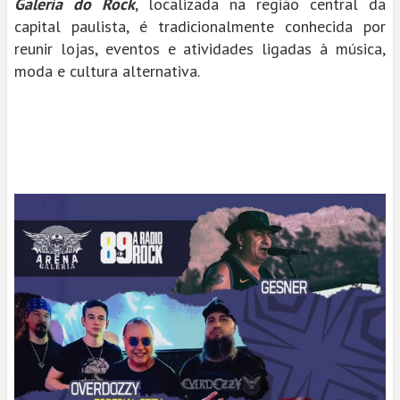
Galeria do Rock
, localizada na região central da
capital paulista, é tradicionalmente conhecida por
reunir lojas, eventos e atividades ligadas à música,
moda e cultura alternativa.