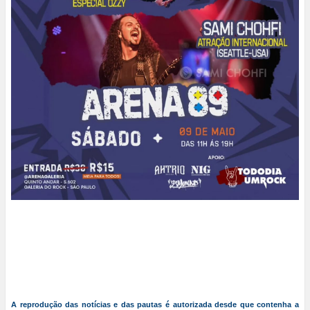
A reprodução das notícias e das pautas é autorizada desde que contenha a