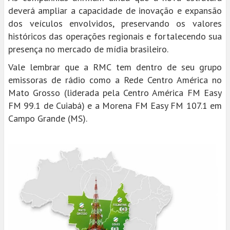
deverá ampliar a capacidade de inovação e expansão
dos veículos envolvidos, preservando os valores
históricos das operações regionais e fortalecendo sua
presença no mercado de mídia brasileiro.
Vale lembrar que a RMC tem dentro de seu grupo
emissoras de rádio como a Rede Centro América no
Mato Grosso (liderada pela Centro América FM Easy
FM 99.1 de Cuiabá) e a Morena FM Easy FM 107.1 em
Campo Grande (MS).