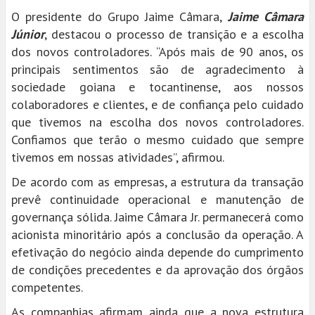
O presidente do Grupo Jaime Câmara,
Jaime Câmara
Júnior
, destacou o processo de transição e a escolha
dos novos controladores. “Após mais de 90 anos, os
principais sentimentos são de agradecimento à
sociedade goiana e tocantinense, aos nossos
colaboradores e clientes, e de confiança pelo cuidado
que tivemos na escolha dos novos controladores.
Confiamos que terão o mesmo cuidado que sempre
tivemos em nossas atividades”, afirmou.
De acordo com as empresas, a estrutura da transação
prevê continuidade operacional e manutenção de
governança sólida. Jaime Câmara Jr. permanecerá como
acionista minoritário após a conclusão da operação. A
efetivação do negócio ainda depende do cumprimento
de condições precedentes e da aprovação dos órgãos
competentes.
As companhias afirmam ainda que a nova estrutura