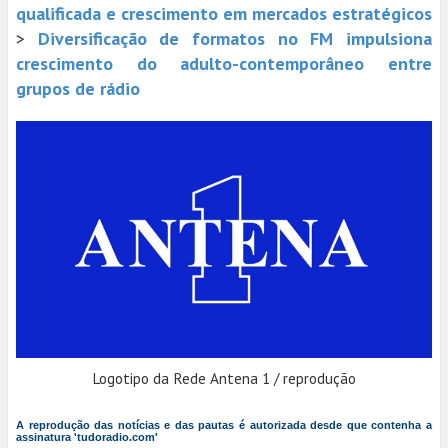
qualificada e crescimento em mercados estratégicos
>
Diversificação de formatos no FM impulsiona
crescimento do adulto-contemporâneo entre
grupos de rádio
Logotipo da Rede Antena 1 / reprodução
A reprodução das notícias e das pautas é autorizada desde que contenha a
assinatura 'tudoradio.com'