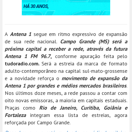
A
Antena 1
segue em ritmo expressivo de expansão
de sua rede nacional.
Campo Grande (MS) será a
próxima capital a receber a rede, através da futura
Antena 1 FM 96.7
,
conforme apuração feita pelo
tudoradio.com.
Será a estreia da marca de formato
adulto-contemporâneo na capital sul-mato-grossense
e a novidade reforça o
movimento de expansão da
Antena 1 por grandes e médios mercados brasileiros
.
Nos últimos doze meses, a rede passou a contar com
oito novas emissoras, a maioria em capitais estaduais.
Praças como
Rio de Janeiro, Curitiba, Goiânia e
Fortaleza
integram essa lista de estreias, agora
reforçada por Campo Grande.