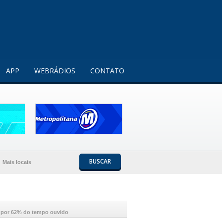
Entendi!
APP
WEBRÁDIOS
CONTATO
BUSCAR
Mais locais
 por 62% do tempo ouvido