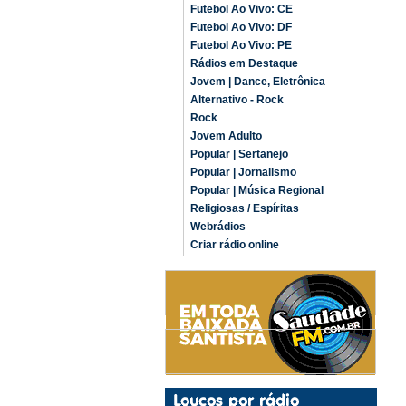
Futebol Ao Vivo: CE
Futebol Ao Vivo: DF
Futebol Ao Vivo: PE
Rádios em Destaque
Jovem | Dance, Eletrônica
Alternativo - Rock
Rock
Jovem Adulto
Popular | Sertanejo
Popular | Jornalismo
Popular | Música Regional
Religiosas / Espíritas
Webrádios
Criar rádio online