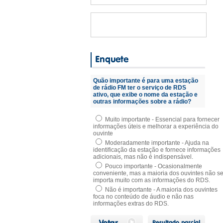
Quão importante é para uma estação
de rádio FM ter o serviço de RDS
ativo, que exibe o nome da estação e
outras informações sobre a rádio?
Muito importante - Essencial para fornecer
informações úteis e melhorar a experiência do
ouvinte
Moderadamente importante - Ajuda na
identificação da estação e fornece informações
adicionais, mas não é indispensável.
Pouco importante - Ocasionalmente
conveniente, mas a maioria dos ouvintes não s
importa muito com as informações do RDS.
Não é importante - A maioria dos ouvintes
foca no conteúdo de áudio e não nas
informações extras do RDS.