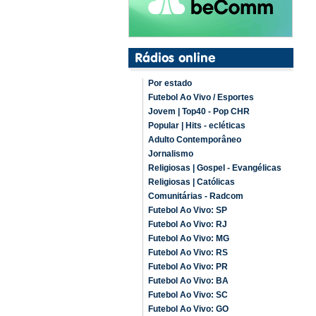
Por estado
Futebol Ao Vivo / Esportes
Jovem | Top40 - Pop CHR
Popular | Hits - ecléticas
Adulto Contemporâneo
Jornalismo
Religiosas | Gospel - Evangélicas
Religiosas | Católicas
Comunitárias - Radcom
Futebol Ao Vivo: SP
Futebol Ao Vivo: RJ
Futebol Ao Vivo: MG
Futebol Ao Vivo: RS
Futebol Ao Vivo: PR
Futebol Ao Vivo: BA
Futebol Ao Vivo: SC
Futebol Ao Vivo: GO