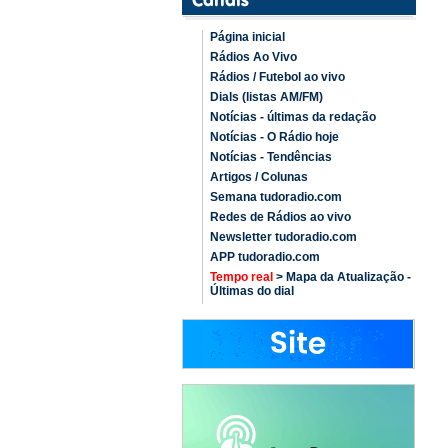
Página inicial
Rádios Ao Vivo
Rádios / Futebol ao vivo
Dials (listas AM/FM)
Notícias - últimas da redação
Notícias - O Rádio hoje
Notícias - Tendências
Artigos / Colunas
Semana tudoradio.com
Redes de Rádios ao vivo
Newsletter tudoradio.com
APP tudoradio.com
Tempo real
> Mapa da Atualização -
Últimas do dial