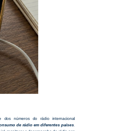
 dos números do rádio internacional
nsumo de rádio em diferentes países
.