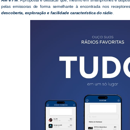
pelas emissoras de forma semelhante à encontrada nos receptore
descoberta, exploração e facilidade característica do rádio
.