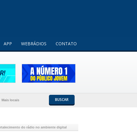
Entendi!
APP
WEBRÁDIOS
CONTATO
BUSCAR
Mais locais
alecimento do rádio no ambiente digital