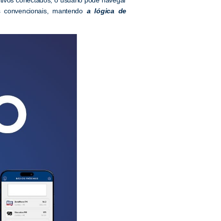
s convencionais, mantendo
a lógica de