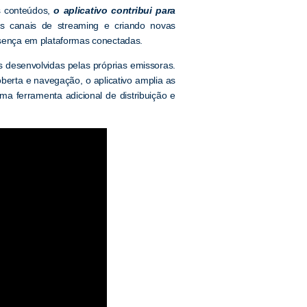
s conteúdos,
o aplicativo contribui para
us canais de streaming e criando novas
ença em plataformas conectadas.
s desenvolvidas pelas próprias emissoras.
berta e navegação, o aplicativo amplia as
a ferramenta adicional de distribuição e