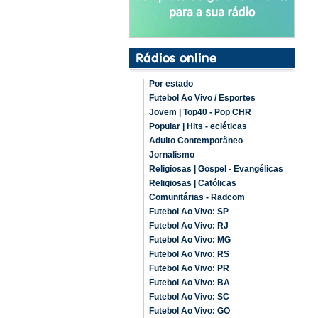
Por estado
Futebol Ao Vivo / Esportes
Jovem | Top40 - Pop CHR
Popular | Hits - ecléticas
Adulto Contemporâneo
Jornalismo
Religiosas | Gospel - Evangélicas
Religiosas | Católicas
Comunitárias - Radcom
Futebol Ao Vivo: SP
Futebol Ao Vivo: RJ
Futebol Ao Vivo: MG
Futebol Ao Vivo: RS
Futebol Ao Vivo: PR
Futebol Ao Vivo: BA
Futebol Ao Vivo: SC
Futebol Ao Vivo: GO