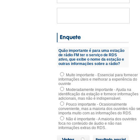
Quão importante é para uma estação
de rádio FM ter o serviço de RDS
ativo, que exibe o nome da estação e
outras informações sobre a rádio?
Muito importante - Essencial para fornecer
informações úteis e melhorar a experiência do
ouvinte
Moderadamente importante - Ajuda na
identificação da estação e fornece informações
adicionais, mas não é indispensável.
Pouco importante - Ocasionalmente
conveniente, mas a maioria dos ouvintes não s
importa muito com as informações do RDS.
Não é importante - A maioria dos ouvintes
foca no conteúdo de áudio e não nas
informações extras do RDS.