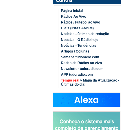
Página inicial
Rádios Ao Vivo
Rádios / Futebol ao vivo
Dials (listas AM/FM)
Notícias - últimas da redação
Notícias - O Rádio hoje
Notícias - Tendências
Artigos / Colunas
Semana tudoradio.com
Redes de Rádios ao vivo
Newsletter tudoradio.com
APP tudoradio.com
Tempo real
> Mapa da Atualização -
Últimas do dial