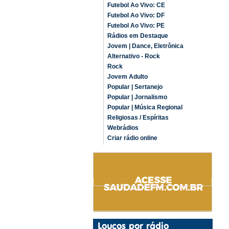
Futebol Ao Vivo: CE
Futebol Ao Vivo: DF
Futebol Ao Vivo: PE
Rádios em Destaque
Jovem | Dance, Eletrônica
Alternativo - Rock
Rock
Jovem Adulto
Popular | Sertanejo
Popular | Jornalismo
Popular | Música Regional
Religiosas / Espíritas
Webrádios
Criar rádio online