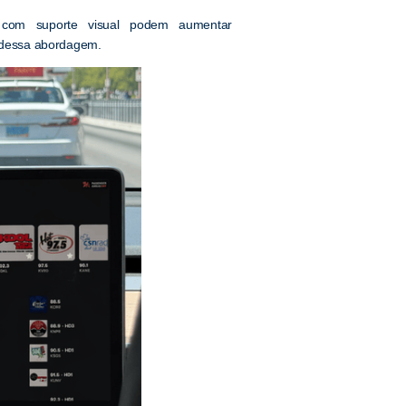
 com suporte visual podem aumentar
o dessa abordagem.