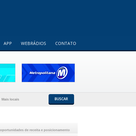
Entendi!
APP
WEBRÁDIOS
CONTATO
BUSCAR
Mais locais
oportunidades de receita e posicionamento