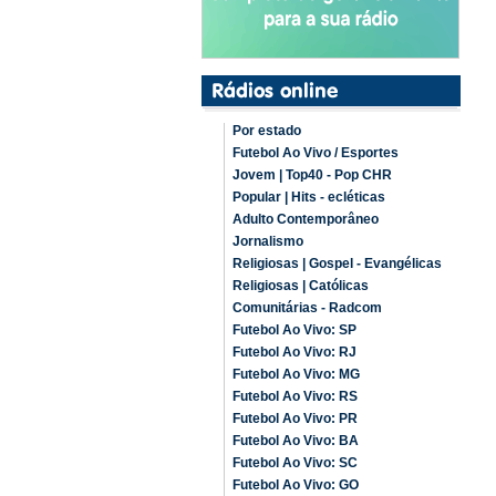
Por estado
Futebol Ao Vivo / Esportes
Jovem | Top40 - Pop CHR
Popular | Hits - ecléticas
Adulto Contemporâneo
Jornalismo
Religiosas | Gospel - Evangélicas
Religiosas | Católicas
Comunitárias - Radcom
Futebol Ao Vivo: SP
Futebol Ao Vivo: RJ
Futebol Ao Vivo: MG
Futebol Ao Vivo: RS
Futebol Ao Vivo: PR
Futebol Ao Vivo: BA
Futebol Ao Vivo: SC
Futebol Ao Vivo: GO