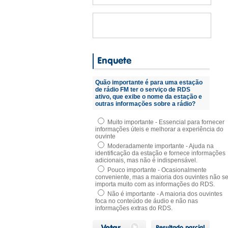
Quão importante é para uma estação
de rádio FM ter o serviço de RDS
ativo, que exibe o nome da estação e
outras informações sobre a rádio?
Muito importante - Essencial para fornecer
informações úteis e melhorar a experiência do
ouvinte
Moderadamente importante - Ajuda na
identificação da estação e fornece informações
adicionais, mas não é indispensável.
Pouco importante - Ocasionalmente
conveniente, mas a maioria dos ouvintes não s
importa muito com as informações do RDS.
Não é importante - A maioria dos ouvintes
foca no conteúdo de áudio e não nas
informações extras do RDS.