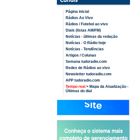
Página inicial
Rádios Ao Vivo
Rádios / Futebol ao vivo
Dials (listas AM/FM)
Notícias - últimas da redação
Notícias - O Rádio hoje
Notícias - Tendências
Artigos / Colunas
Semana tudoradio.com
Redes de Rádios ao vivo
Newsletter tudoradio.com
APP tudoradio.com
Tempo real
> Mapa da Atualização -
Últimas do dial