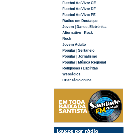
Futebol Ao Vivo: CE
Futebol Ao Vivo: DF
Futebol Ao Vivo: PE
Rádios em Destaque
Jovem | Dance, Eletrônica
Alternativo - Rock
Rock
Jovem Adulto
Popular | Sertanejo
Popular | Jornalismo
Popular | Música Regional
Religiosas / Espíritas
Webrádios
Criar rádio online