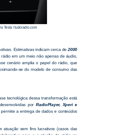
a Tesla / tudoradio.com
otivas. Estimativas indicam cerca de
2000
o rádio em um meio não apenas de áudio,
se cenário amplia o papel do rádio, que
aproximando-se do modelo de consumo das
base tecnológica dessa transformação está
desenvolvidas por
RadioPlayer, Xperi e
permite a entrega de dados e conteúdos
m atuação sem fins lucrativos (casos das