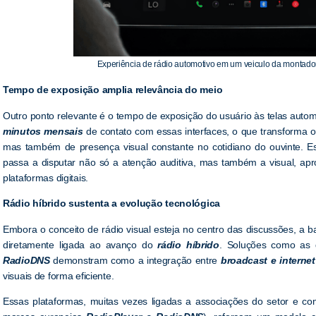
Experiência de rádio automotivo em um veiculo da montador
Tempo de exposição amplia relevância do meio
Outro ponto relevante é o tempo de exposição do usuário às telas autom
minutos mensais
de contato com essas interfaces, o que transforma 
mas também de presença visual constante no cotidiano do ouvinte. Es
passa a disputar não só a atenção auditiva, mas também a visual, 
plataformas digitais.
Rádio híbrido sustenta a evolução tecnológica
Embora o conceito de rádio visual esteja no centro das discussões, a 
diretamente ligada ao avanço do
rádio híbrido
. Soluções como as 
RadioDNS
demonstram como a integração entre
broadcast e internet
visuais de forma eficiente.
Essas plataformas, muitas vezes ligadas a associações do setor e co