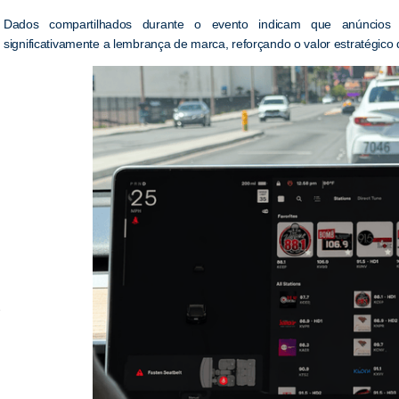
Dados compartilhados durante o evento indicam que anúncios
significativamente a lembrança de marca, reforçando o valor estratégic
e