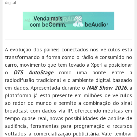
digital
A evolução dos painéis conectados nos veículos está
transformando a forma como o rádio é consumido no
carro, movimento que tem levado a Xperi a posicionar
o
DTS AutoStage
como uma ponte entre a
radiodifusão tradicional e o ambiente digital baseado
em dados. Apresentada durante o
NAB Show 2026
, a
plataforma já está presente em milhões de veículos
ao redor do mundo e permite a combinação do sinal
broadcast com dados via IP, oferecendo métricas em
tempo quase real, novas possibilidades de análise de
audiência, ferramentas para programação e recursos
voltados à comercialização publicitária. Vale lembrar