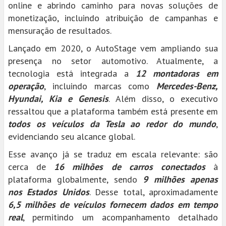
online e abrindo caminho para novas soluções de
monetização, incluindo atribuição de campanhas e
mensuração de resultados.
Lançado em 2020, o AutoStage vem ampliando sua
presença no setor automotivo. Atualmente, a
tecnologia está integrada a
12 montadoras em
operação
, incluindo marcas como
Mercedes-Benz,
Hyundai, Kia e Genesis
. Além disso, o executivo
ressaltou que a plataforma também está presente em
todos os veículos da Tesla ao redor do mundo
,
evidenciando seu alcance global.
Esse avanço já se traduz em escala relevante: são
cerca de
16 milhões de carros conectados
à
plataforma globalmente, sendo
9 milhões apenas
nos Estados Unidos
. Desse total, aproximadamente
6,5 milhões de veículos fornecem dados em tempo
real
, permitindo um acompanhamento detalhado