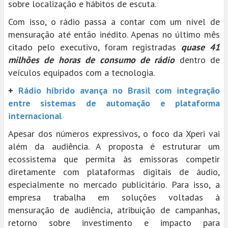
sobre localização e hábitos de escuta.
Com isso, o rádio passa a contar com um nível de
mensuração até então inédito. Apenas no último mês
citado pelo executivo, foram registradas
quase 41
milhões de horas de consumo de rádio
dentro de
veículos equipados com a tecnologia.
+
Rádio híbrido avança no Brasil com integração
entre sistemas de automação e plataforma
internacional
Apesar dos números expressivos, o foco da Xperi vai
além da audiência. A proposta é estruturar um
ecossistema que permita às emissoras competir
diretamente com plataformas digitais de áudio,
especialmente no mercado publicitário. Para isso, a
empresa trabalha em soluções voltadas à
mensuração de audiência, atribuição de campanhas,
retorno sobre investimento e impacto para