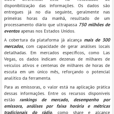
disponibilização das informações. Os dados são
entregues já no dia seguinte, geralmente nas
primeiras horas da manhã, resultado de um
processamento diário que ultrapassa
750 milhões de
eventos
apenas nos Estados Unidos.
A cobertura da plataforma já alcança
mais de 300
mercados
, com capacidade de gerar análises locais
detalhadas. Em mercados específicos, como Las
Vegas, os dados indicam dezenas de milhares de
veículos ativos e centenas de milhares de horas de
escuta em um único mês, reforçando o potencial
analítico da ferramenta.
Para as emissoras, o valor está na aplicação prática
dessas informações. Entre os recursos disponíveis
estão
rankings de mercado, desempenho por
emissora, análises por faixa horária e métricas
tradicionais do rádio
, como share e alcance