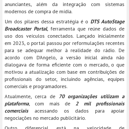
anunciantes, além da integração com sistemas
modernos de compra de mídia.
Um dos pilares dessa estratégia é o
DTS AutoStage
Broadcaster Portal
, ferramenta que reúne dados de
uso dos veículos conectados. Lançado inicialmente
em 2023, o portal passou por reformulações recentes
para se adequar melhor à realidade do rádio. De
acordo com D’Angelo, a versão inicial ainda não
dialogava de forma eficiente com o mercado, o que
motivou a atualização com base em contribuições de
profissionais do setor, incluindo agências, equipes
comerciais e programadores.
Atualmente, cerca de
70 organizações utilizam a
plataforma
, com mais de
2 mil profissionais
comerciais
acessando os dados para apoiar
negociações no mercado publicitário.
Outro diferencial está na velocidade de