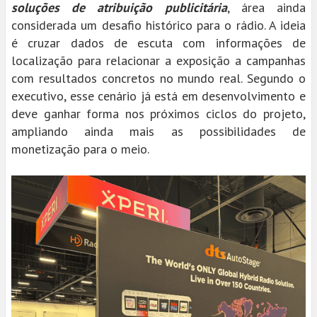
soluções de atribuição publicitária
, área ainda
considerada um desafio histórico para o rádio. A ideia
é cruzar dados de escuta com informações de
localização para relacionar a exposição a campanhas
com resultados concretos no mundo real. Segundo o
executivo, esse cenário já está em desenvolvimento e
deve ganhar forma nos próximos ciclos do projeto,
ampliando ainda mais as possibilidades de
monetização para o meio.