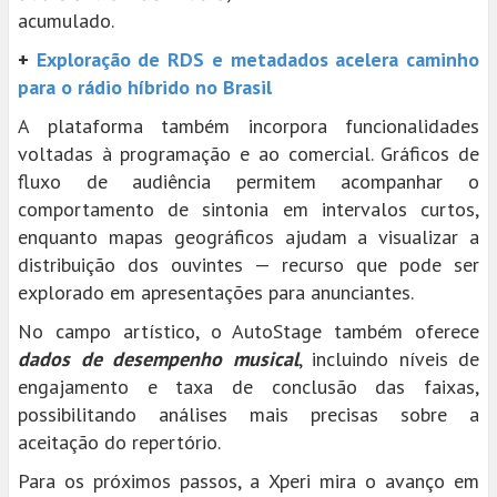
acumulado.
+
Exploração de RDS e metadados acelera caminho
para o rádio híbrido no Brasil
A plataforma também incorpora funcionalidades
voltadas à programação e ao comercial. Gráficos de
fluxo de audiência permitem acompanhar o
comportamento de sintonia em intervalos curtos,
enquanto mapas geográficos ajudam a visualizar a
distribuição dos ouvintes — recurso que pode ser
explorado em apresentações para anunciantes.
No campo artístico, o AutoStage também oferece
dados de desempenho musical
, incluindo níveis de
engajamento e taxa de conclusão das faixas,
possibilitando análises mais precisas sobre a
aceitação do repertório.
Para os próximos passos, a Xperi mira o avanço em