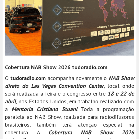
Cobertura NAB Show 2026 tudoradio.com
O
tudoradio.com
acompanha novamente o
NAB Show
direto do Las Vegas Convention Center
, local onde
será realizada a feira e o congresso entre
18 e 22 de
abril
, nos Estados Unidos, em trabalho realizado com
a
Mentoria Cristiano Stuani
. Toda a programação
paralela ao NAB Show, realizada para radiodifusores
brasileiros, também terá atenção especial na
cobertura. A
Cobertura NAB Show 2026