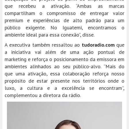
que recebeu a ativação. “Ambas as marcas
compartilham o compromisso de entregar valor
premium e experiências de alto padrão para um
público exigente. No Iguatemi, encontramos o
ambiente ideal para essa conexão”, disse.
A executiva também ressaltou ao
tudoradio.com
que
a iniciativa vai além de uma ação pontual de
marketing e reforça o posicionamento da emissora em
ambientes alinhados ao seu público-alvo. “Mais do
que uma ativação, essa colaboração reforça nosso
propósito de estar presente nos territórios onde o
luxo, a cultura e a excelência se encontram”,
complementou a diretora da rádio.