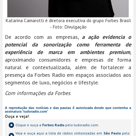
Katarina Camarotti é diretora executiva do grupo Forbes Brasil
- Foto: Divulgação
De acordo com as empresas,
a ação evidencia o
potencial da sonorização como ferramenta de
experiência de marca em ambientes premium
,
aproximando consumidores e empresas de forma
natural e contextualizada, além de fortalecer a
presença da Forbes Radio em espaços associados aos
segmentos de luxo, negócios e lifestyle.
Com informações da Forbes
A reprodução das notícias e das pautas é autorizada desde que contenha a
assinatura 'tudoradio.com'
Ouça e veja!
:
Clique e ouça a
Forbes Radio
pelo tudoradio.com.
Veja e ouça aqui a lista de rádios sintonizadas em
São Paulo
pelo