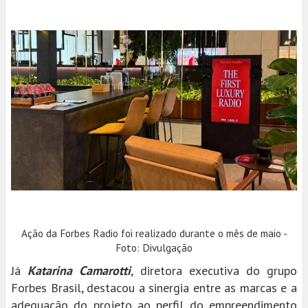
Ação da Forbes Radio foi realizado durante o mês de maio -
Foto: Divulgação
Já
Katarina Camarotti
, diretora executiva do grupo
Forbes Brasil, destacou a sinergia entre as marcas e a
adequação do projeto ao perfil do empreendimento