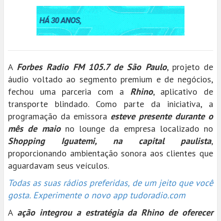
A
Forbes Radio FM 105.7 de São Paulo
, projeto de
áudio voltado ao segmento premium e de negócios,
fechou uma parceria com a
Rhino
, aplicativo de
transporte blindado. Como parte da iniciativa, a
programação da emissora
esteve presente durante o
mês de maio
no lounge da empresa localizado no
Shopping Iguatemi, na capital paulista
,
proporcionando ambientação sonora aos clientes que
aguardavam seus veículos.
Todas as suas rádios preferidas, de um jeito que você
gosta. Experimente o novo app tudoradio.com
A
ação integrou a estratégia da Rhino de oferecer