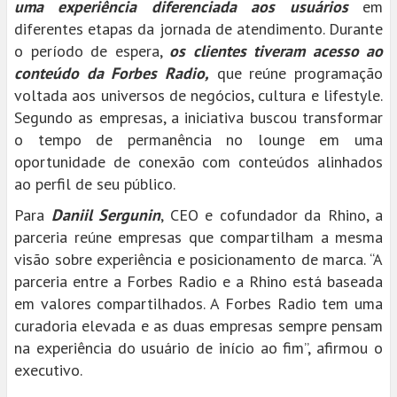
uma experiência diferenciada aos usuários
em
diferentes etapas da jornada de atendimento. Durante
o período de espera,
os clientes tiveram acesso ao
conteúdo da Forbes Radio,
que reúne programação
voltada aos universos de negócios, cultura e lifestyle.
Segundo as empresas, a iniciativa buscou transformar
o tempo de permanência no lounge em uma
oportunidade de conexão com conteúdos alinhados
ao perfil de seu público.
Para
Daniil Sergunin
, CEO e cofundador da Rhino, a
parceria reúne empresas que compartilham a mesma
visão sobre experiência e posicionamento de marca. “A
parceria entre a Forbes Radio e a Rhino está baseada
em valores compartilhados. A Forbes Radio tem uma
curadoria elevada e as duas empresas sempre pensam
na experiência do usuário de início ao fim”, afirmou o
executivo.