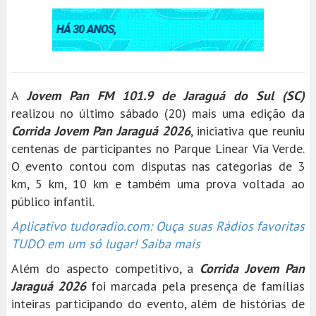
A
Jovem Pan FM 101.9 de Jaraguá do Sul (SC)
realizou no último sábado (20) mais uma edição da
Corrida Jovem Pan Jaraguá 2026
, iniciativa que reuniu
centenas de participantes no Parque Linear Via Verde.
O evento contou com disputas nas categorias de 3
km, 5 km, 10 km e também uma prova voltada ao
público infantil.
Aplicativo tudoradio.com: Ouça suas Rádios favoritas
TUDO em um só lugar! Saiba mais
Além do aspecto competitivo, a
Corrida Jovem Pan
Jaraguá 2026
foi marcada pela presença de famílias
inteiras participando do evento, além de histórias de