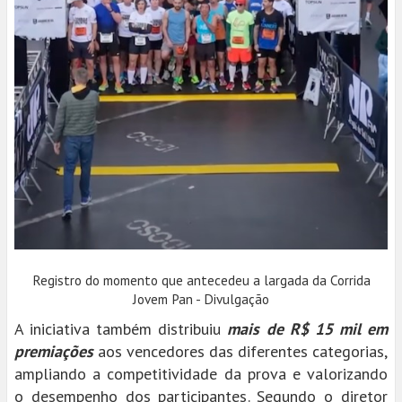
Registro do momento que antecedeu a largada da Corrida
Jovem Pan - Divulgação
A iniciativa também distribuiu
mais de R$ 15 mil em
premiações
aos vencedores das diferentes categorias,
ampliando a competitividade da prova e valorizando
o desempenho dos participantes. Segundo o diretor