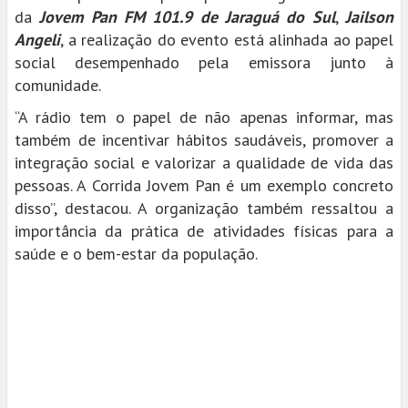
da
Jovem Pan FM 101.9 de Jaraguá do Sul
,
Jailson
Angeli
, a realização do evento está alinhada ao papel
social desempenhado pela emissora junto à
comunidade.
“A rádio tem o papel de não apenas informar, mas
também de incentivar hábitos saudáveis, promover a
integração social e valorizar a qualidade de vida das
pessoas. A Corrida Jovem Pan é um exemplo concreto
disso”, destacou. A organização também ressaltou a
importância da prática de atividades físicas para a
saúde e o bem-estar da população.