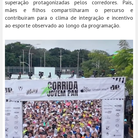
superação protagonizadas pelos corredores. Pais,
mães e filhos compartilharam o percurso e
contribuíram para o clima de integração e incentivo
ao esporte observado ao longo da programação.