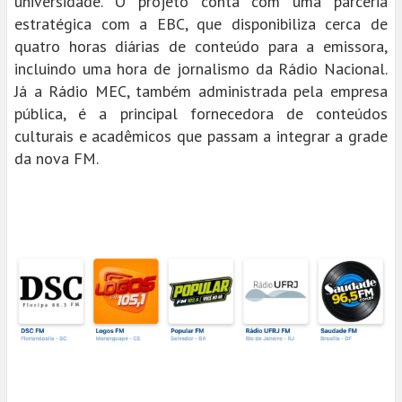
universidade. O projeto conta com uma parceria
estratégica com a EBC, que disponibiliza cerca de
quatro horas diárias de conteúdo para a emissora,
incluindo uma hora de jornalismo da Rádio Nacional.
Já a Rádio MEC, também administrada pela empresa
pública, é a principal fornecedora de conteúdos
culturais e acadêmicos que passam a integrar a grade
da nova FM.