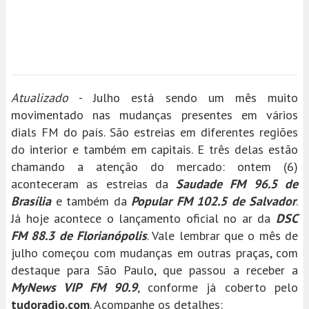
Atualizado
- Julho está sendo um mês muito
movimentado nas mudanças presentes em vários
dials FM do país. São estreias em diferentes regiões
do interior e também em capitais. E três delas estão
chamando a atenção do mercado: ontem (6)
aconteceram as estreias da
Saudade FM 96.5 de
Brasília
e também da
Popular FM 102.5 de Salvador
.
Já hoje acontece o lançamento oficial no ar da
DSC
FM 88.3 de Florianópolis
. Vale lembrar que o mês de
julho começou com mudanças em outras praças, com
destaque para São Paulo, que passou a receber a
MyNews VIP FM 90.9
, conforme já coberto pelo
tudoradio.com
. Acompanhe os detalhes: