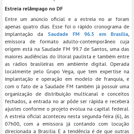
Estreia relâmpago no DF
Entre um anúncio oficial e a estreia no ar foram
apenas quatro dias. Esse foi o rápido cronograma de
implantação da
Saudade FM 96.5 em Brasília
,
emissora de formato adulto-contemporâneo cuja
origem está na Saudade FM 99.7 de Santos, uma das
maiores audiências do litoral paulista e também entre
as rádios brasileiras em ambiente digital. Operada
localmente pelo Grupo Vega, que tem expertise na
implantação e operação em modelo de franquia, e
com o fato de a Saudade FM também já possuir uma
organização de distribuição multicanal e conceitos
fechados, a entrada no ar pôde ser rápida e receberá
ajustes conforme o projeto evolua na capital federal.
A estreia oficial aconteceu nesta segunda-feira (6), às
07h00, com a emissora já contando com locução
direcionada a Brasília. E a tendência é de que outras