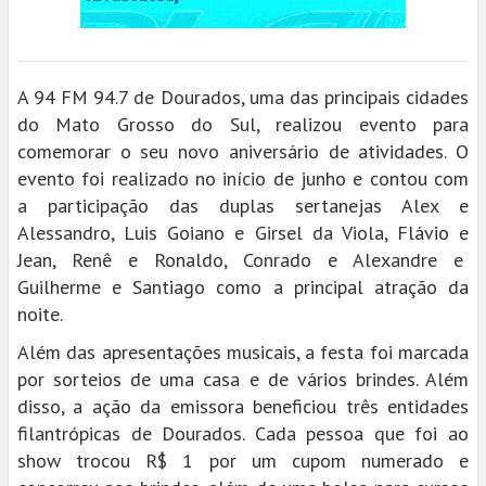
A 94 FM 94.7 de Dourados, uma das principais cidades
do Mato Grosso do Sul, realizou evento para
comemorar o seu novo aniversário de atividades. O
evento foi realizado no início de junho e contou com
a participação das duplas sertanejas Alex e
Alessandro, Luis Goiano e Girsel da Viola, Flávio e
Jean, Renê e Ronaldo, Conrado e Alexandre e
Guilherme e Santiago como a principal atração da
noite.
Além das apresentações musicais, a festa foi marcada
por sorteios de uma casa e de vários brindes. Além
disso, a ação da emissora beneficiou três entidades
filantrópicas de Dourados. Cada pessoa que foi ao
show trocou R$ 1 por um cupom numerado e