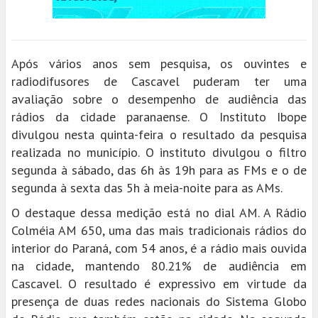
Após vários anos sem pesquisa, os ouvintes e
radiodifusores de Cascavel puderam ter uma
avaliação sobre o desempenho de audiência das
rádios da cidade paranaense. O Instituto Ibope
divulgou nesta quinta-feira o resultado da pesquisa
realizada no município. O instituto divulgou o filtro
segunda à sábado, das 6h às 19h para as FMs e o de
segunda à sexta das 5h à meia-noite para as AMs.
O destaque dessa medição está no dial AM. A Rádio
Colméia AM 650, uma das mais tradicionais rádios do
interior do Paraná, com 54 anos, é a rádio mais ouvida
na cidade, mantendo 80.21% de audiência em
Cascavel. O resultado é expressivo em virtude da
presença de duas redes nacionais do Sistema Globo