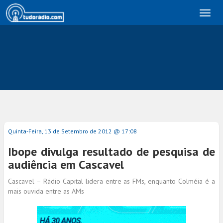
Toggl
naviga
Quinta-Feira, 13 de Setembro de 2012 @ 17:08
Ibope divulga resultado de pesquisa de
audiência em Cascavel
Cascavel – Rádio Capital lidera entre as FMs, enquanto Colméia é a
mais ouvida entre as AMs