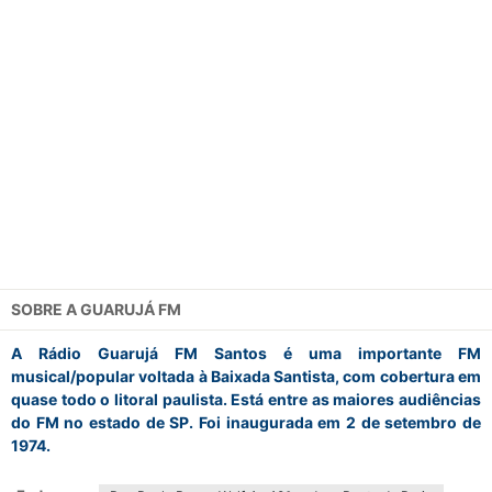
SOBRE A
GUARUJÁ FM
A Rádio Guarujá FM Santos é uma importante FM
musical/popular voltada à Baixada Santista, com cobertura em
quase todo o litoral paulista. Está entre as maiores audiências
do FM no estado de SP. Foi inaugurada em 2 de setembro de
1974.