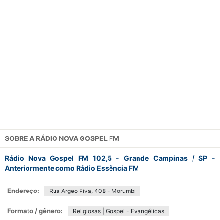
SOBRE A
RÁDIO NOVA GOSPEL FM
Rádio Nova Gospel FM 102,5 - Grande Campinas / SP -
Anteriormente como Rádio Essência FM
Endereço:
Rua Argeo Piva, 408 - Morumbi
Formato / gênero:
Religiosas | Gospel - Evangélicas