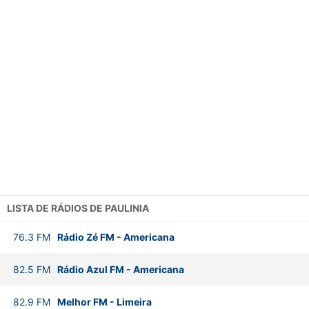
LISTA DE RÁDIOS DE PAULINIA
76.3
FM
Rádio Zé FM
-
Americana
82.5
FM
Rádio Azul FM
-
Americana
82.9
FM
Melhor FM
-
Limeira