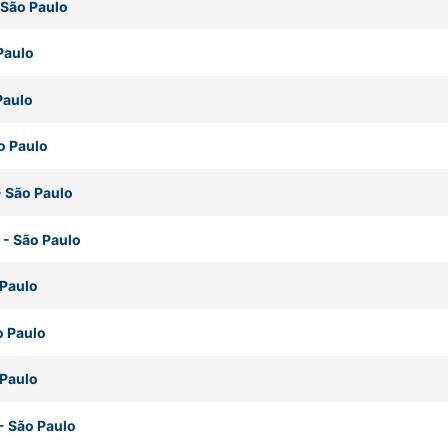
São Paulo
Paulo
Paulo
o Paulo
-
São Paulo
-
São Paulo
 Paulo
o Paulo
 Paulo
-
São Paulo