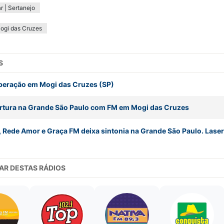
r | Sertanejo
ogi das Cruzes
S
peração em Mogi das Cruzes (SP)
rtura na Grande São Paulo com FM em Mogi das Cruzes
 Rede Amor e Graça FM deixa sintonia na Grande São Paulo. Laser
AR DESTAS RÁDIOS