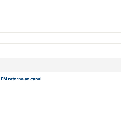
 FM retorna ao canal