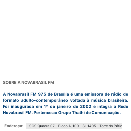
SOBRE A
NOVABRASIL FM
A Novabrasil FM 97.5 de Brasília é uma emissora de rádio de
formato adulto-contemporâneo voltada à música brasileira.
Foi inaugurada em 1º de janeiro de 2002 e integra a Rede
Novabrasil FM. Pertence ao Grupo Thathi de Comunicação.
Endereço:
SCS Quadra 07 - Bloco A, 100 - Sl. 1405 - Torre do Pátio