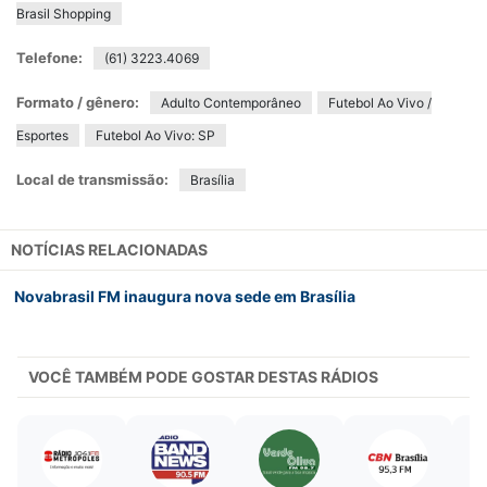
Brasil Shopping
Telefone:
(61) 3223.4069
Formato / gênero:
Adulto Contemporâneo
Futebol Ao Vivo /
Esportes
Futebol Ao Vivo: SP
Local de transmissão:
Brasília
NOTÍCIAS RELACIONADAS
Novabrasil FM inaugura nova sede em Brasília
VOCÊ TAMBÉM PODE GOSTAR DESTAS RÁDIOS