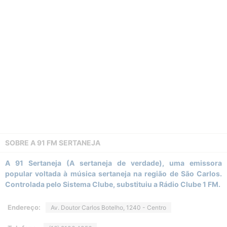
SOBRE A
91 FM SERTANEJA
A 91 Sertaneja (A sertaneja de verdade), uma emissora
popular voltada à música sertaneja na região de São Carlos.
Controlada pelo Sistema Clube, substituiu a Rádio Clube 1 FM.
Endereço:
Av. Doutor Carlos Botelho, 1240 - Centro