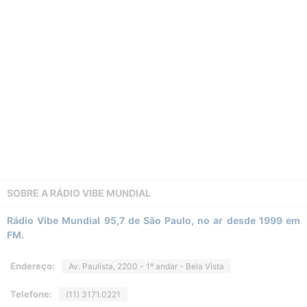
SOBRE A
RÁDIO VIBE MUNDIAL
Rádio Vibe Mundial 95,7 de São Paulo, no ar desde 1999 em
FM.
Endereço:
Av. Paulista, 2200 - 1º andar - Bela Vista
Telefone:
(11) 3171.0221