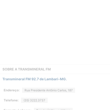
SOBRE A
TRANSMINERAL FM
Transmineral FM 92.7 de Lambari-MG.
Endereço:
Rua Presidente Antônio Carlos, 187
Telefone:
(35) 3222.3737