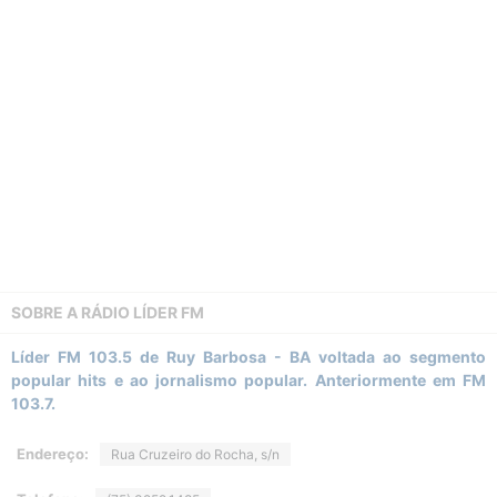
SOBRE A
RÁDIO LÍDER FM
Líder FM 103.5 de Ruy Barbosa - BA voltada ao segmento
popular hits e ao jornalismo popular. Anteriormente em FM
103.7.
Endereço:
Rua Cruzeiro do Rocha, s/n