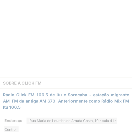
SOBRE A
CLICK FM
Rádio Click FM 106.5 de Itu e Sorocaba - estação migrante
AM-FM da antiga AM 670. Anteriormente como Rádio Mix FM
Itu 106.5
Endereço:
Rua Maria de Lourdes de Arruda Costa, 10 - sala 41 -
Centro