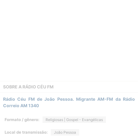
SOBRE A
RÁDIO CÉU FM
Rádio Céu FM de João Pessoa. Migrante AM-FM da Rádio
Correio AM 1340
Formato / gênero:
Religiosas | Gospel - Evangélicas
Local de transmissão:
João Pessoa