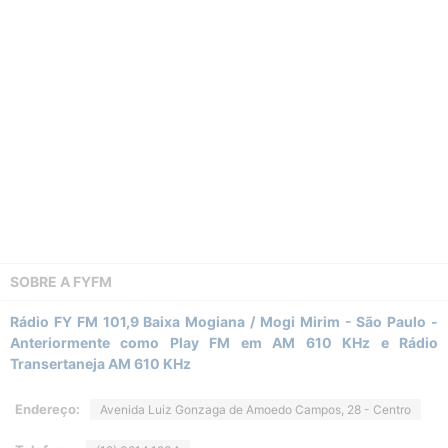
SOBRE A
FYFM
Rádio FY FM 101,9 Baixa Mogiana / Mogi Mirim - São Paulo -
Anteriormente como Play FM em AM 610 KHz e Rádio
Transertaneja AM 610 KHz
Endereço:
Avenida Luiz Gonzaga de Amoedo Campos, 28 - Centro