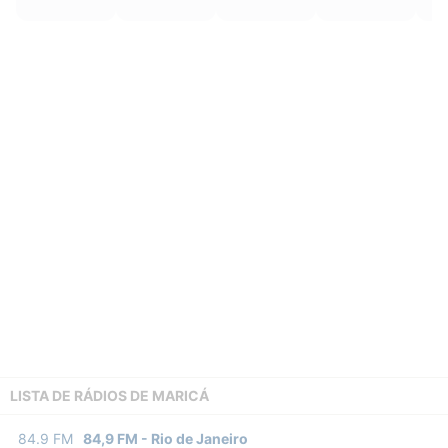
LISTA DE RÁDIOS DE MARICÁ
84.9
FM
84,9 FM
-
Rio de Janeiro