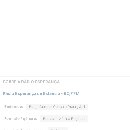
SOBRE A
RÁDIO ESPERANÇA
Rádio Esperança de Estância - 92,7 FM
Endereço:
Praça Coronel Gonçalo Prado, S/N
Formato / gênero:
Popular | Música Regional