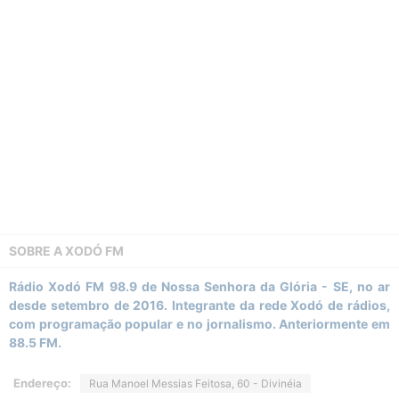
SOBRE A
XODÓ FM
Rádio Xodó FM 98.9 de Nossa Senhora da Glória - SE, no ar
desde setembro de 2016. Integrante da rede Xodó de rádios,
com programação popular e no jornalismo. Anteriormente em
88.5 FM.
Endereço:
Rua Manoel Messias Feitosa, 60 - Divinéia