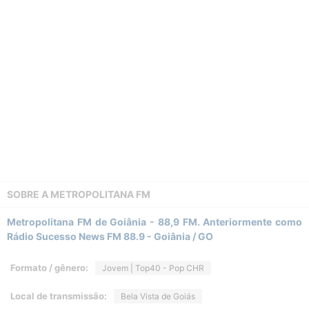
SOBRE A
METROPOLITANA FM
Metropolitana FM de Goiânia - 88,9 FM. Anteriormente como
Rádio Sucesso News FM 88.9 - Goiânia / GO
Formato / gênero:
Jovem | Top40 - Pop CHR
Local de transmissão:
Bela Vista de Goiás