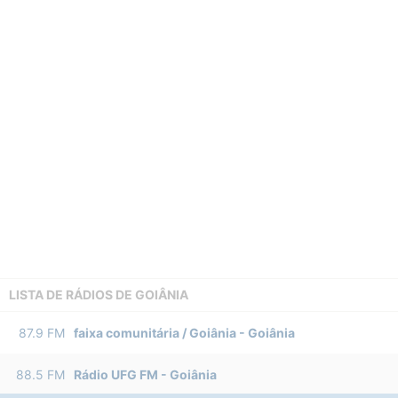
LISTA DE RÁDIOS DE GOIÂNIA
87.9
FM
faixa comunitária / Goiânia
-
Goiânia
88.5
FM
Rádio UFG FM
-
Goiânia