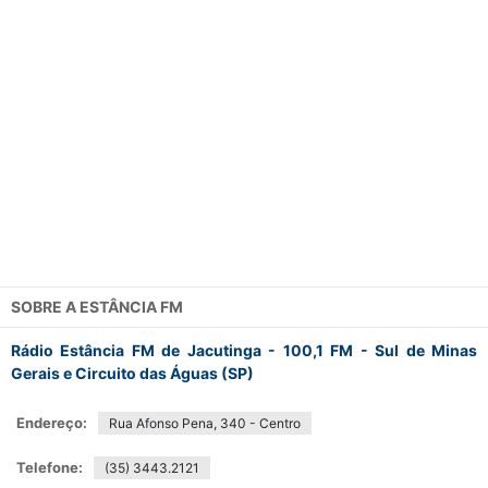
SOBRE A
ESTÂNCIA FM
Rádio Estância FM de Jacutinga - 100,1 FM - Sul de Minas
Gerais e Circuito das Águas (SP)
Endereço:
Rua Afonso Pena, 340 - Centro
Telefone:
(35) 3443.2121