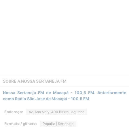
SOBRE A
NOSSA SERTANEJA FM
Nossa Sertaneja FM de Macapá - 100,5 FM. Anteriormente
como Rádio São José de Macapá - 100.5 FM
Endereço:
Av. Ana Nery, 400 Bairro Laguinho
Formato / gênero:
Popular | Sertanejo