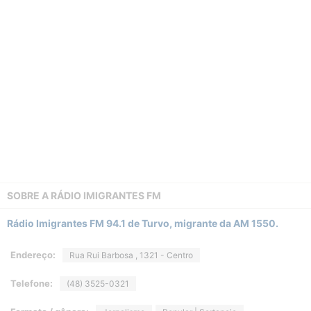
SOBRE A
RÁDIO IMIGRANTES FM
Rádio Imigrantes FM 94.1 de Turvo, migrante da AM 1550.
Endereço:
Rua Rui Barbosa , 1321 - Centro
Telefone:
(48) 3525-0321