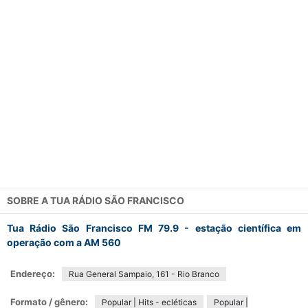
SOBRE A
TUA RÁDIO SÃO FRANCISCO
Tua Rádio São Francisco FM 79.9 - estação científica em
operação com a AM 560
Endereço:
Rua General Sampaio, 161 - Rio Branco
Formato / gênero:
Popular | Hits - ecléticas
Popular |