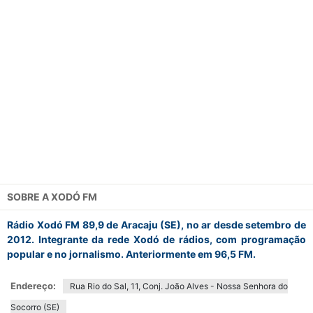
SOBRE A
XODÓ FM
Rádio Xodó FM 89,9 de Aracaju (SE), no ar desde setembro de
2012. Integrante da rede Xodó de rádios, com programação
popular e no jornalismo. Anteriormente em 96,5 FM.
Endereço:
Rua Rio do Sal, 11, Conj. João Alves - Nossa Senhora do
Socorro (SE)