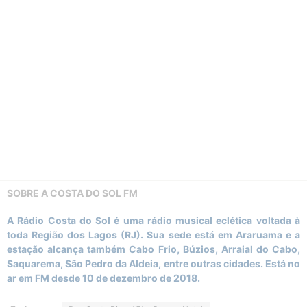
SOBRE A
COSTA DO SOL FM
A Rádio Costa do Sol é uma rádio musical eclética voltada à
toda Região dos Lagos (RJ). Sua sede está em Araruama e a
estação alcança também Cabo Frio, Búzios, Arraial do Cabo,
Saquarema, São Pedro da Aldeia, entre outras cidades. Está no
ar em FM desde 10 de dezembro de 2018.